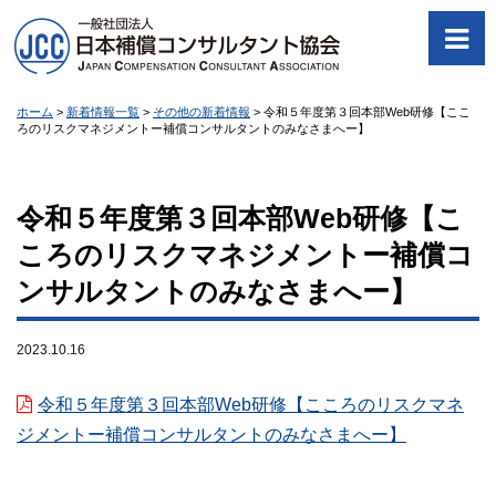
ホーム
>
新着情報一覧
>
その他の新着情報
>
令和５年度第３回本部Web研修【ここ
ろのリスクマネジメントー補償コンサルタントのみなさまへー】
令和５年度第３回本部Web研修【こ
ころのリスクマネジメントー補償コ
ンサルタントのみなさまへー】
2023.10.16
令和５年度第３回本部Web研修【こころのリスクマネ
ジメントー補償コンサルタントのみなさまへー】